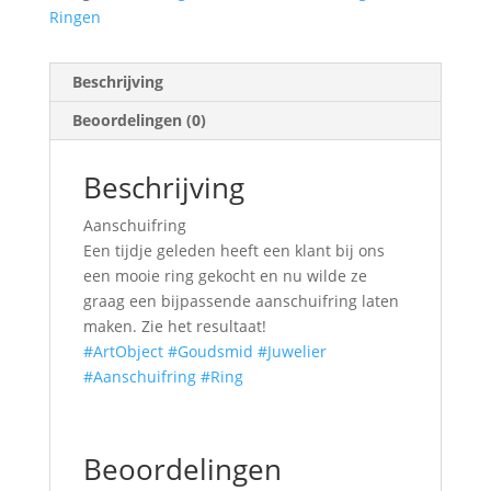
Ringen
Beschrijving
Beoordelingen (0)
Beschrijving
Aanschuifring
Een tijdje geleden heeft een klant bij ons
een mooie ring gekocht en nu wilde ze
graag een bijpassende aanschuifring laten
maken. Zie het resultaat!
#ArtObject
#Goudsmid
#Juwelier
#Aanschuifring
#Ring
Beoordelingen