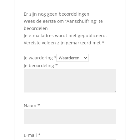
Er zijn nog geen beoordelingen.
Wees de eerste om “Aanschuifring” te
beoordelen
Je e-mailadres wordt niet gepubliceerd.
Vereiste velden zijn gemarkeerd met
*
Je waardering
*
Je beoordeling
*
Naam
*
E-mail
*