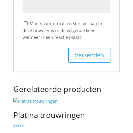
Mijn naam, e-mail en site opslaan in
deze browser voor de volgende keer
wanneer ik een reactie plaats.
Gerelateerde producten
Platina trouwringen
Gewaardeerd