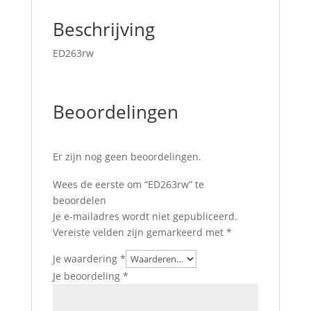
Beschrijving
ED263rw
Beoordelingen
Er zijn nog geen beoordelingen.
Wees de eerste om “ED263rw” te
beoordelen
Je e-mailadres wordt niet gepubliceerd.
Vereiste velden zijn gemarkeerd met
*
Je waardering
*
Je beoordeling
*