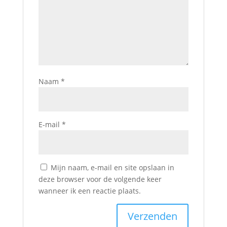
Naam
*
E-mail
*
Mijn naam, e-mail en site opslaan in
deze browser voor de volgende keer
wanneer ik een reactie plaats.