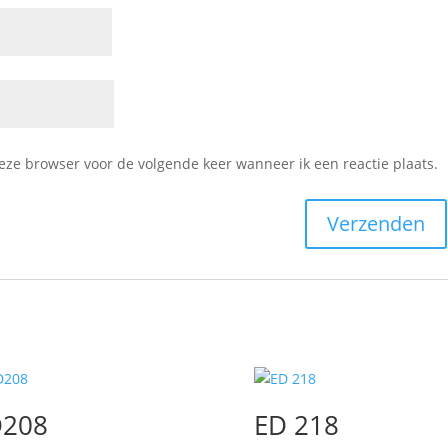
deze browser voor de volgende keer wanneer ik een reactie plaats.
D208
ED 218