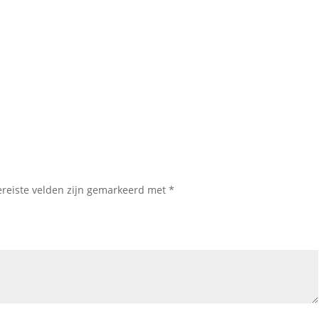
ereiste velden zijn gemarkeerd met
*