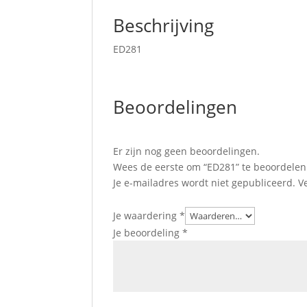
Beschrijving
ED281
Beoordelingen
Er zijn nog geen beoordelingen.
Wees de eerste om “ED281” te beoordelen
Je e-mailadres wordt niet gepubliceerd.
V
Je waardering
*
Je beoordeling
*