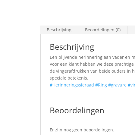
Beschrijving
Beoordelingen (0)
Beschrijving
Een blijvende herinnering aan vader en 
Voor een klant hebben we deze prachtige
de vingerafdrukken van beide ouders in h
speciale betekenis.
#Herinneringssieraad
#Ring
#gravure
#vi
Beoordelingen
Er zijn nog geen beoordelingen.