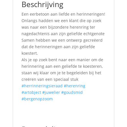
Beschrijving
Een eerbetoon aan liefde en herinneringen!
Onlangs hadden we een klant die op zoek
was naar een bijzondere herenring ter
nagedachtenis aan zijn geliefde echtgenote
Samen hebben we een ontwerp gecreëerd
dat de herinneringen aan zijn geliefde
koestert.
Als je op zoek bent naar een manier om de
herinnering aan een geliefde te koesteren,
staan wij klaar om je te begeleiden bij het
creëren van een speciaal stuk
#herrinneringsieraad
#herenring
#artobject
#juwelier
#goudsmid
#bergenopzoom