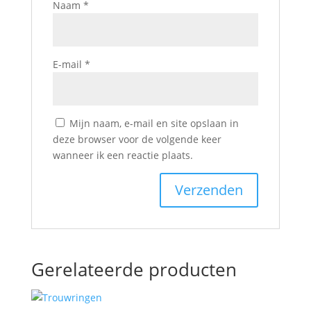
Naam
*
E-mail
*
Mijn naam, e-mail en site opslaan in
deze browser voor de volgende keer
wanneer ik een reactie plaats.
Gerelateerde producten