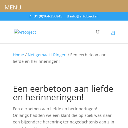
MENU
+31 (0)164-256845
info@artobject.nl
Home
/
Net gemaakt Ringen
/ Een eerbetoon aan
liefde en herinneringen!
Een eerbetoon aan liefde
en herinneringen!
Een eerbetoon aan liefde en herinneringen!
Onlangs hadden we een klant die op zoek was naar
een bijzondere herenring ter nagedachtenis aan zijn