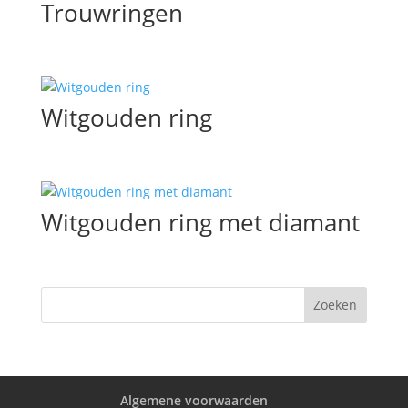
Trouwringen
Witgouden ring
Witgouden ring met diamant
Algemene voorwaarden