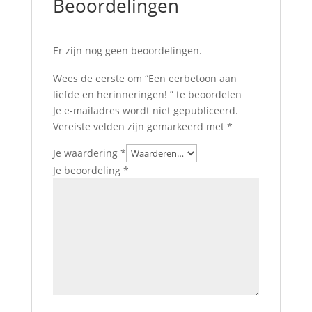
Beoordelingen
Er zijn nog geen beoordelingen.
Wees de eerste om “Een eerbetoon aan
liefde en herinneringen! ” te beoordelen
Je e-mailadres wordt niet gepubliceerd.
Vereiste velden zijn gemarkeerd met
*
Je waardering
*
Je beoordeling
*