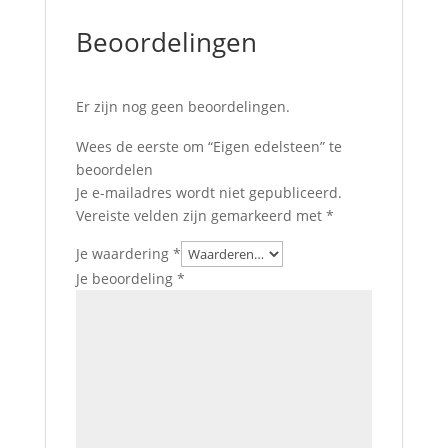
Beoordelingen
Er zijn nog geen beoordelingen.
Wees de eerste om “Eigen edelsteen” te
beoordelen
Je e-mailadres wordt niet gepubliceerd.
Vereiste velden zijn gemarkeerd met
*
Je waardering
*
Je beoordeling
*