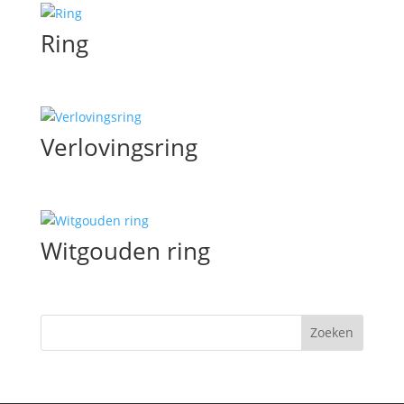
Ring
Verlovingsring
Witgouden ring