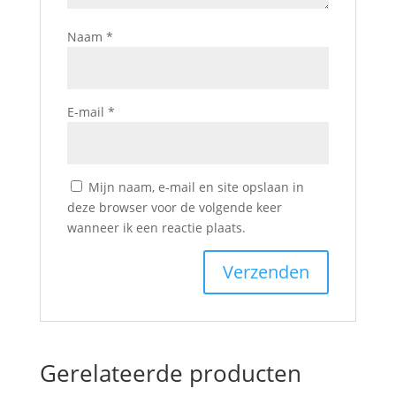
Naam
*
E-mail
*
Mijn naam, e-mail en site opslaan in
deze browser voor de volgende keer
wanneer ik een reactie plaats.
Gerelateerde producten