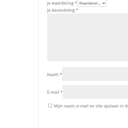
Je waardering
*
Je beoordeling
*
Naam
*
E-mail
*
Mijn naam, e-mail en site opslaan in 