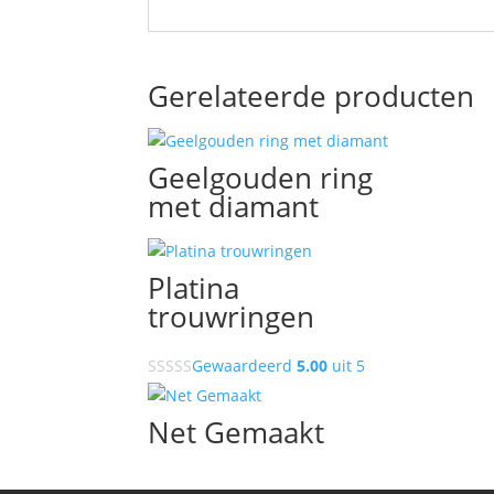
Gerelateerde producten
Geelgouden ring
met diamant
Platina
trouwringen
Gewaardeerd
5.00
uit 5
Net Gemaakt