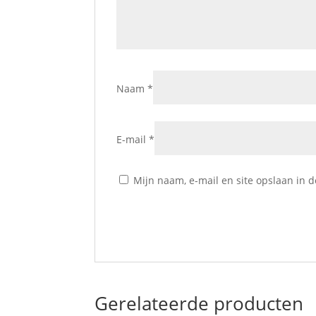
Naam
*
E-mail
*
Mijn naam, e-mail en site opslaan in 
Gerelateerde producten