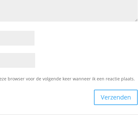
deze browser voor de volgende keer wanneer ik een reactie plaats.