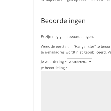
Beoordelingen
Er zijn nog geen beoordelingen.
Wees de eerste om “Hanger ster” te beoo
Je e-mailadres wordt niet gepubliceerd.
V
Je waardering
*
Je beoordeling
*