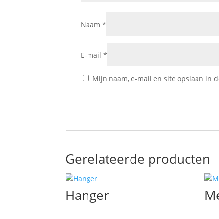
Naam
*
E-mail
*
Mijn naam, e-mail en site opslaan in 
Gerelateerde producten
Hanger
Me