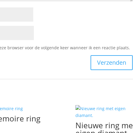
deze browser voor de volgende keer wanneer ik een reactie plaats.
moire ring
Nieuwe ring me