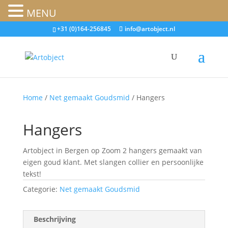
MENU
+31 (0)164-256845
info@artobject.nl
Home
/
Net gemaakt Goudsmid
/ Hangers
Hangers
Artobject in Bergen op Zoom 2 hangers gemaakt van
eigen goud klant. Met slangen collier en persoonlijke
tekst!
Categorie:
Net gemaakt Goudsmid
Beschrijving