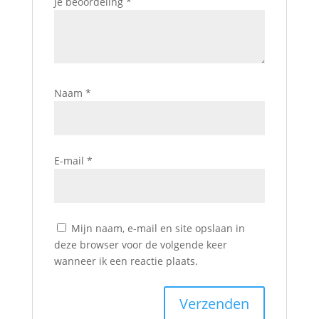
Je beoordeling
*
Naam
*
E-mail
*
Mijn naam, e-mail en site opslaan in
deze browser voor de volgende keer
wanneer ik een reactie plaats.