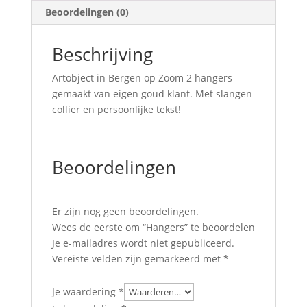
Beoordelingen (0)
Beschrijving
Artobject in Bergen op Zoom 2 hangers
gemaakt van eigen goud klant. Met slangen
collier en persoonlijke tekst!
Beoordelingen
Er zijn nog geen beoordelingen.
Wees de eerste om “Hangers” te beoordelen
Je e-mailadres wordt niet gepubliceerd.
Vereiste velden zijn gemarkeerd met
*
Je waardering
*