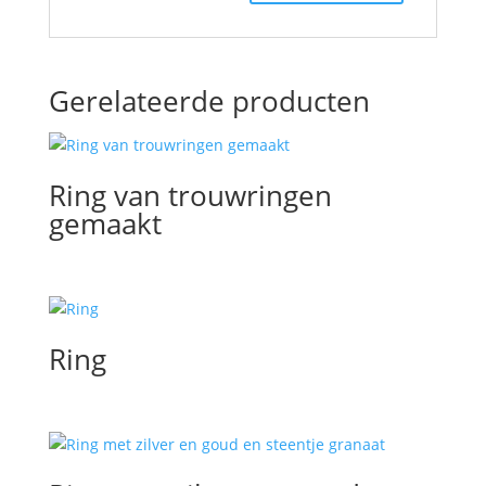
Gerelateerde producten
Ring van trouwringen
gemaakt
Ring