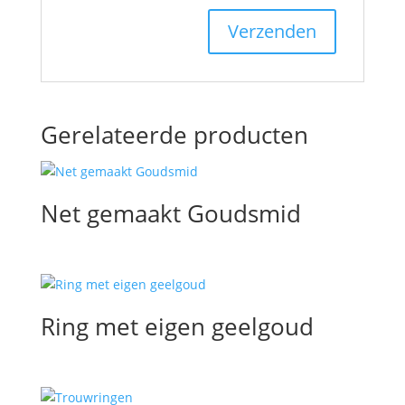
Gerelateerde producten
Net gemaakt Goudsmid
Ring met eigen geelgoud