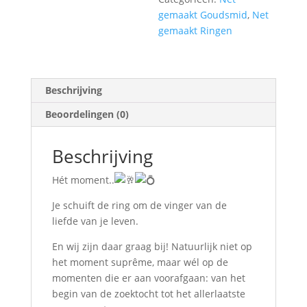
gemaakt Goudsmid
,
Net
gemaakt Ringen
Beschrijving
Beoordelingen (0)
Beschrijving
Hét moment..
Je schuift de ring om de vinger van de
liefde van je leven.
En wij zijn daar graag bij! Natuurlijk niet op
het moment suprême, maar wél op de
momenten die er aan voorafgaan: van het
begin van de zoektocht tot het allerlaatste