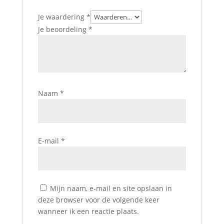
Je waardering
*
Je beoordeling
*
Naam
*
E-mail
*
Mijn naam, e-mail en site opslaan in
deze browser voor de volgende keer
wanneer ik een reactie plaats.