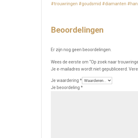
#trouwringen
#goudsmid
#diamanten
#han
Beoordelingen
Er zijn nog geen beoordelingen.
Wees de eerste om “Op zoek naar trouwringen
Je e-mailadres wordt niet gepubliceerd.
Vere
Je waardering
*
Je beoordeling
*