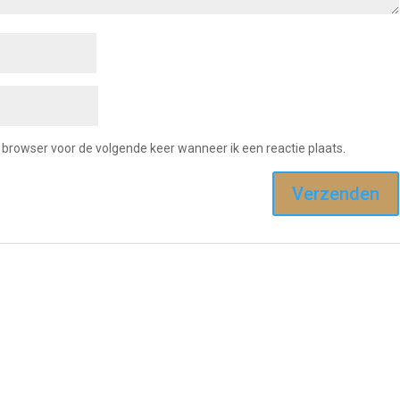
e browser voor de volgende keer wanneer ik een reactie plaats.