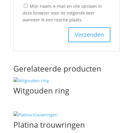
Mijn naam, e-mail en site opslaan in
deze browser voor de volgende keer
wanneer ik een reactie plaats.
Gerelateerde producten
Witgouden ring
Platina trouwringen