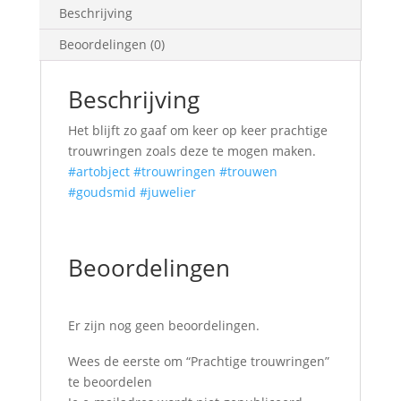
Beschrijving
Beoordelingen (0)
Beschrijving
Het blijft zo gaaf om keer op keer prachtige
trouwringen zoals deze te mogen maken.
#artobject
#trouwringen
#trouwen
#goudsmid
#juwelier
Beoordelingen
Er zijn nog geen beoordelingen.
Wees de eerste om “Prachtige trouwringen”
te beoordelen