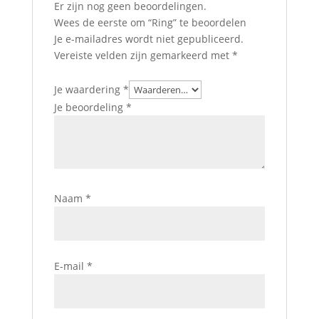
Er zijn nog geen beoordelingen.
Wees de eerste om “Ring” te beoordelen
Je e-mailadres wordt niet gepubliceerd.
Vereiste velden zijn gemarkeerd met
*
Je waardering
*
Je beoordeling
*
Naam
*
E-mail
*