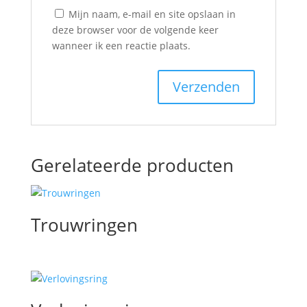
Mijn naam, e-mail en site opslaan in
deze browser voor de volgende keer
wanneer ik een reactie plaats.
Gerelateerde producten
Trouwringen