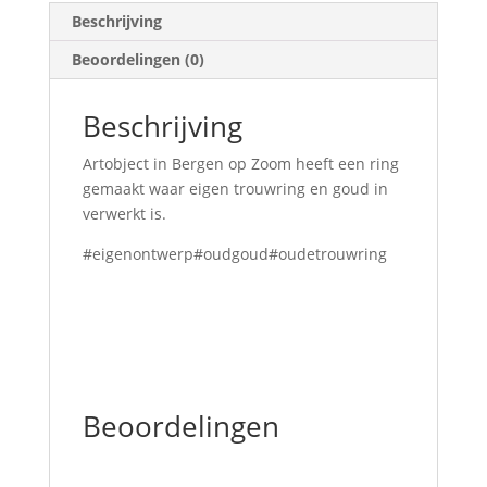
Beschrijving
Beoordelingen (0)
Beschrijving
Artobject in Bergen op Zoom heeft een ring
gemaakt waar eigen trouwring en goud in
verwerkt is.
#eigenontwerp#oudgoud#oudetrouwring
Beoordelingen