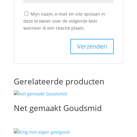
Mijn naam, e-mail en site opslaan in
deze browser voor de volgende keer
wanneer ik een reactie plaats.
Gerelateerde producten
Net gemaakt Goudsmid