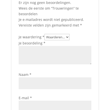
Er zijn nog geen beoordelingen.
Wees de eerste om “Trouwringen” te
beoordelen
Je e-mailadres wordt niet gepubliceerd.
Vereiste velden zijn gemarkeerd met
*
Je waardering
*
Je beoordeling
*
Naam
*
E-mail
*