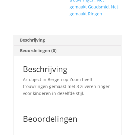
gemaakt Goudsmid
,
Net
gemaakt Ringen
Beschrijving
Beoordelingen (0)
Beschrijving
Artobject in Bergen op Zoom heeft
trouwringen gemaakt met 3 zilveren ringen
voor kinderen in dezelfde stijl.
Beoordelingen