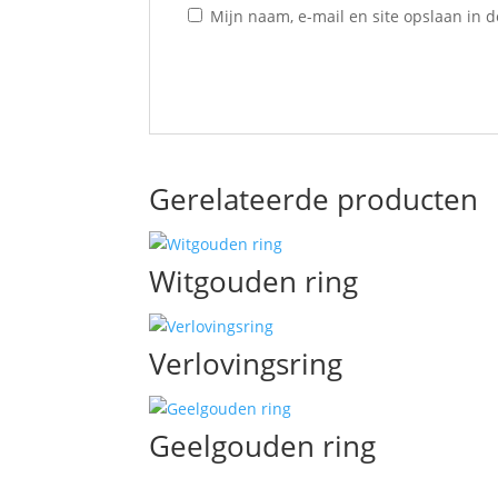
Mijn naam, e-mail en site opslaan in 
Gerelateerde producten
Witgouden ring
Verlovingsring
Geelgouden ring