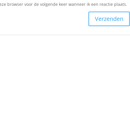
deze browser voor de volgende keer wanneer ik een reactie plaats.