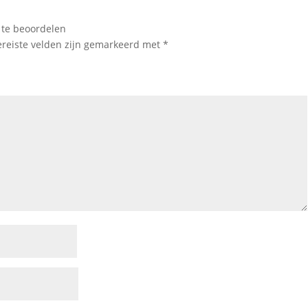
 te beoordelen
ereiste velden zijn gemarkeerd met
*