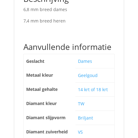
6,8 mm breed dames
7,4 mm breed heren
Aanvullende informatie
Geslacht
Dames
Metaal kleur
Geelgoud
Metaal gehalte
14 krt of 18 krt
Diamant kleur
TW
Diamant slijpvorm
Briljant
Diamant zuiverheid
VS