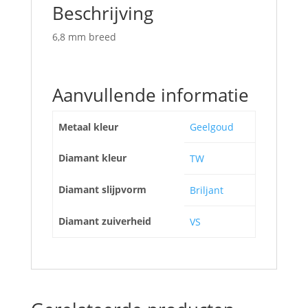
Beschrijving
6,8 mm breed
Aanvullende informatie
Metaal kleur
Geelgoud
Diamant kleur
TW
Diamant slijpvorm
Briljant
Diamant zuiverheid
VS