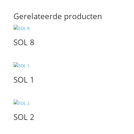
Gerelateerde producten
SOL 8
SOL 1
SOL 2