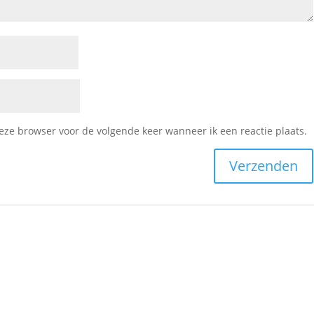
deze browser voor de volgende keer wanneer ik een reactie plaats.