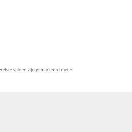
ereiste velden zijn gemarkeerd met
*