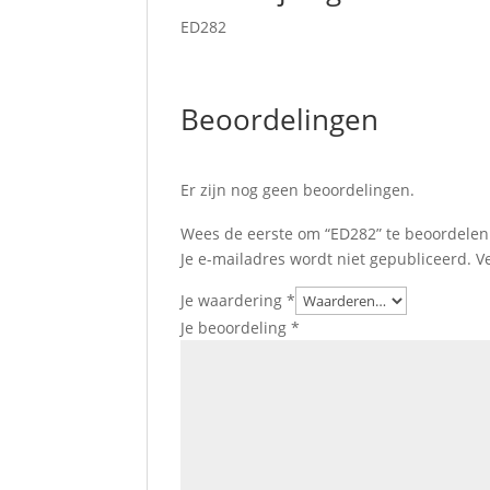
ED282
Beoordelingen
Er zijn nog geen beoordelingen.
Wees de eerste om “ED282” te beoordelen
Je e-mailadres wordt niet gepubliceerd.
V
Je waardering
*
Je beoordeling
*